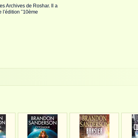
des Archives de Roshar. Il a
e l'édition "10ème