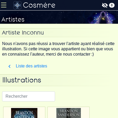
Cosmère
0
Artistes
Artiste Inconnu
Nous n'avons pas réussi a trouver l'artiste ayant réalisé cette
illustration. Si cette image vous appartient ou bien que vous
en connaissez l'auteur, merci de nous contacter :)
Liste des artistes
Illustrations