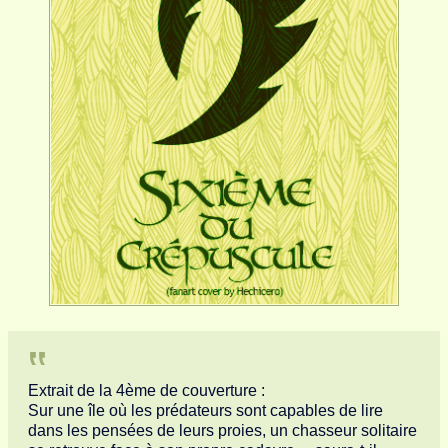
Extrait de la 4ème de couverture :
Sur une île où les prédateurs sont capables de lire
dans les pensées de leurs proies, un chasseur solitaire