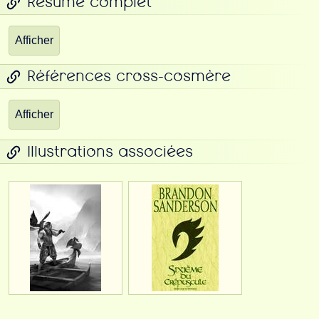
Résumé complet
Afficher
Références cross-cosmère
Afficher
Illustrations associées