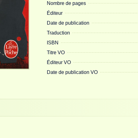
Nombre de pages
Éditeur
Date de publication
Traduction
ISBN
Titre VO
Éditeur VO
Date de publication VO