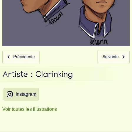
Précédente
Suivante
Artiste : Clarinking
Instagram
Voir toutes les illustrations