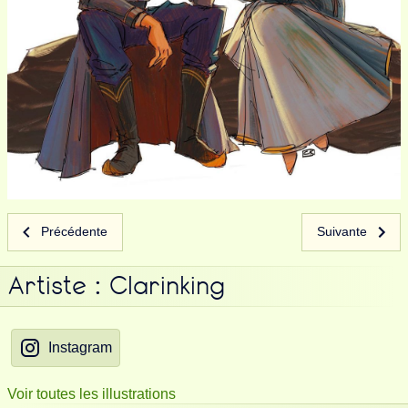
Précédente
Suivante
Artiste : Clarinking
Instagram
Voir toutes les illustrations