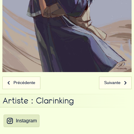
Précédente
Suivante
Artiste : Clarinking
Instagram