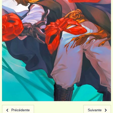
Précédente
Suivante