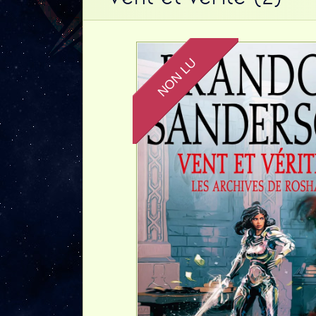
NON LU