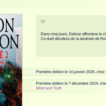
Dans cinq jours, Dalinar affrontera le 
Ce duel décidera de la destinée de Ros
Première édition le 14 janvier 2026, chez
Première édition le 7 décembre 2024, ch
Wind and Truth