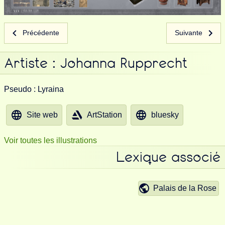
Précédente
Suivante
Artiste : Johanna Rupprecht
Pseudo : Lyraina
Site web
ArtStation
bluesky
Voir toutes les illustrations
Lexique associé
Palais de la Rose