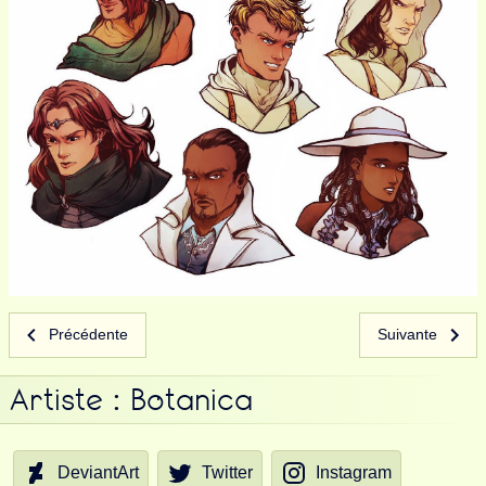
Précédente
Suivante
Artiste : Botanica
DeviantArt
Twitter
Instagram