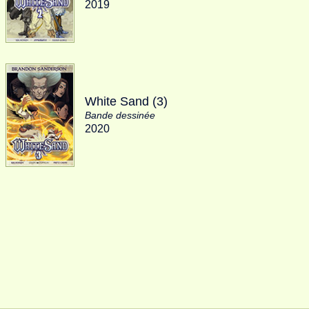
2019
White Sand (3)
Bande dessinée
2020