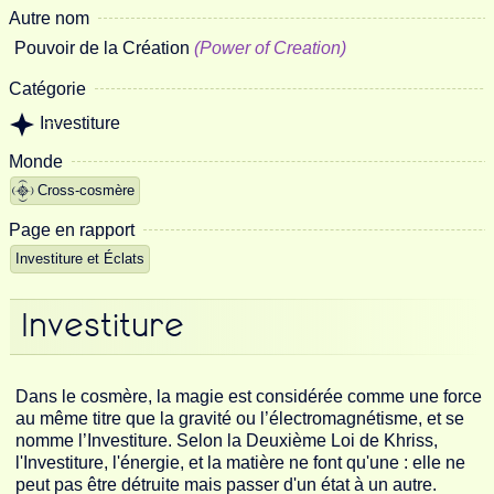
Autre nom
Pouvoir de la Création
(Power of Creation)
Catégorie
Investiture
Monde
Cross-cosmère
Page en rapport
Investiture et Éclats
Investiture
Dans le cosmère, la magie est considérée comme une force
au même titre que la gravité ou l’électromagnétisme, et se
nomme l’Investiture.
Selon la Deuxième Loi de
Khriss
,
l'Investiture, l'énergie, et la matière ne font qu'une : elle ne
peut pas être détruite mais passer d'un état à un autre.