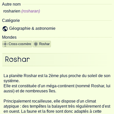
Autre nom
rosharien
(rosharan)
Catégorie
Géographie & astronomie
Mondes
Cross-cosmère
Roshar
Roshar
La planète Roshar est la 2ème plus proche du soleil de son
système.
Elle est constituée d'un méga-continent (nommé Roshar, lui
aussi) et de nombreuses îles.
Principalement rocailleuse, elle dispose d'un climat
atypique : des tempêtes la balayent très régulièrement d'est
en ouest. La faune et la flore sont donc adaptés à cette