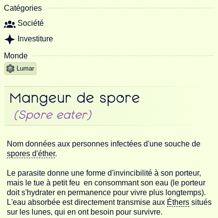
Catégories
Société
Investiture
Monde
Lumar
Mangeur de spore
(Spore eater)
Nom données aux personnes infectées d'une souche de
spores d'éther
.
Le parasite donne une forme d'invincibilité à son porteur,
mais le tue à petit feu en consommant son eau (le porteur
doit s'hydrater en permanence pour vivre plus longtemps).
L'eau absorbée est directement transmise aux
Éthers
situés
sur les lunes, qui en ont besoin pour survivre.