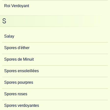
Roi Verdoyant
S
Salay
Spores d'éther
Spores de Minuit
Spores ensoleillées
Spores pourpres
Spores roses
Spores verdoyantes