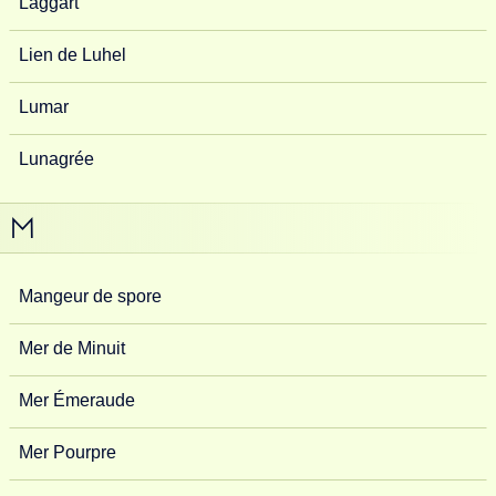
Laggart
Lien de Luhel
Lumar
Lunagrée
M
Mangeur de spore
Mer de Minuit
Mer Émeraude
Mer Pourpre