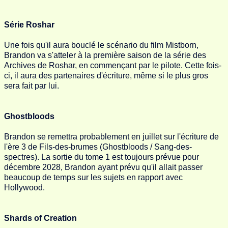
Série Roshar
Une fois qu'il aura bouclé le scénario du film Mistborn,
Brandon va s'atteler à la première saison de la série des
Archives de Roshar, en commençant par le pilote. Cette fois-
ci, il aura des partenaires d'écriture, même si le plus gros
sera fait par lui.
Ghostbloods
Brandon se remettra probablement en juillet sur l'écriture de
l'ère 3 de Fils-des-brumes (Ghostbloods / Sang-des-
spectres). La sortie du tome 1 est toujours prévue pour
décembre 2028, Brandon ayant prévu qu'il allait passer
beaucoup de temps sur les sujets en rapport avec
Hollywood.
Shards of Creation