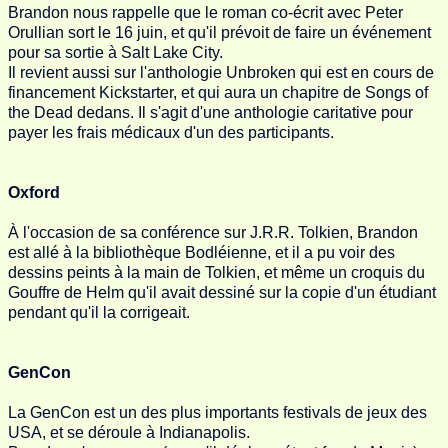
Brandon nous rappelle que le roman co-écrit avec Peter
Orullian sort le 16 juin, et qu'il prévoit de faire un événement
pour sa sortie à Salt Lake City.
Il revient aussi sur l'anthologie Unbroken qui est en cours de
financement Kickstarter, et qui aura un chapitre de Songs of
the Dead dedans. Il s'agit d'une anthologie caritative pour
payer les frais médicaux d'un des participants.
Oxford
À l'occasion de sa conférence sur J.R.R. Tolkien, Brandon
est allé à la bibliothèque Bodléienne, et il a pu voir des
dessins peints à la main de Tolkien, et même un croquis du
Gouffre de Helm qu'il avait dessiné sur la copie d'un étudiant
pendant qu'il la corrigeait.
GenCon
La GenCon est un des plus importants festivals de jeux des
USA, et se déroule à Indianapolis.